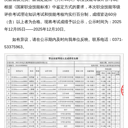
根据《国家职业技能标准》中鉴定方式的要求，本次职业技能等级
评价考试理论知识考试和技能考核均实行百分制，成绩皆达60分
（含）以上者为合格。现将考试成绩予以公示，公示时间为：2025
年12月05日——2025年12月10日。
如有异议，请在公示期内及时向我单位反映。联系电话：0371-
53375963。