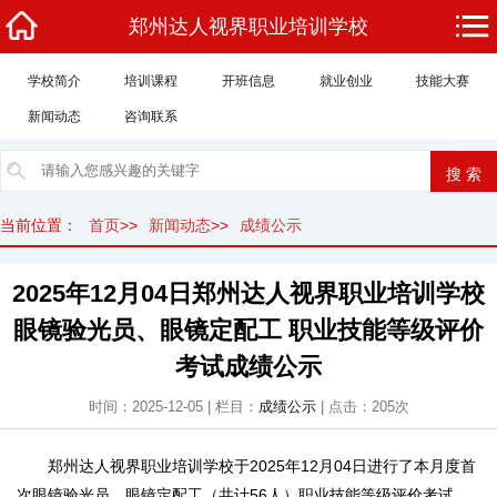
郑州达人视界职业培训学校
学校简介
培训课程
开班信息
就业创业
技能大赛
新闻动态
咨询联系
当前位置：
首页
>>
新闻动态
>>
成绩公示
2025年12月04日郑州达人视界职业培训学校
眼镜验光员、眼镜定配工 职业技能等级评价
考试成绩公示
时间：2025-12-05 | 栏目：
成绩公示
| 点击：205次
郑州达人视界职业培训学校于2025年12月04日进行了本月度首
次眼镜验光员、眼镜定配工（共计56人）职业技能等级评价考试。