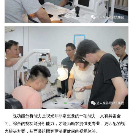
视功能分析能力是视光师非常重要的一项能力，只有具备全
面、综合的视功能分析能力，才能为顾客提供更专业、更匹配的视
力解决方案，从而带给顾客更清晰健康的视觉体验。