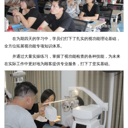
在为期四天的学习中，学员们打下了扎实的视功能理论基础，
全方位拓展视功能专项知识体系。
并通过大量实操练习，掌握了视功能检查的各种技能，为未来
在实际工作中更好地为顾客提供专业服务，打下了坚实基础。