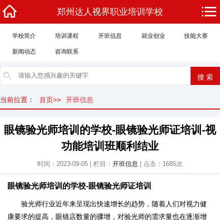
郑州达人视界职业培训学校
学校简介
培训课程
开班信息
就业创业
技能大赛
新闻动态
咨询联系
当前位置：
首页
>>
开班信息
眼镜验光师培训的学校-眼镜验光师证培训-视
功能培训班顺利结业
时间：2023-09-05 | 栏目：
开班信息
| 点击：1685次
眼镜验光师培训的学校-眼镜验光师证培训
验光师行业近年来呈现出快速增长的趋势，随着人们对视力健
康要求的提高，眼镜店数量的骤增，对验光师的需求量也在逐渐增