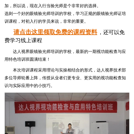
加，所以说，现在入行当验光师是个非常好的选择。
选则一个好的眼镜验光师培训的学校，学习正规的眼镜验光师证培
训课程，对初入行的学员来说，非常的重要。
请点击这里领取免费的课程资料
，还可以免
费学习线上课程
达人视界眼镜验光师培训的学校，最新的一期视功能检查与应
用特色培训班圆满结束！
本次培训课程采用理论与实操相结合的形式，达人视界技术部
多位导师轮番上阵，传授从业者们更专业、更实用的视功能检查知
识与实际应用中的小技巧。