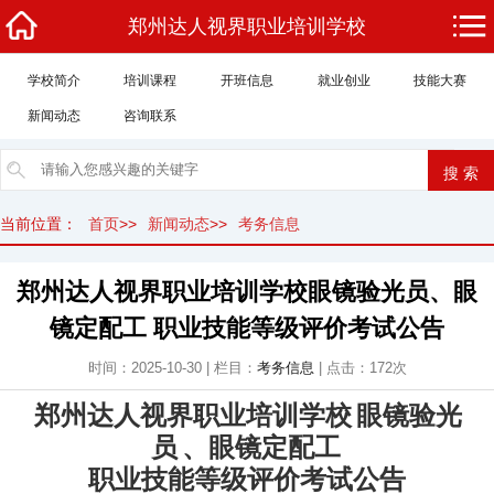
郑州达人视界职业培训学校
学校简介
培训课程
开班信息
就业创业
技能大赛
新闻动态
咨询联系
当前位置：
首页
>>
新闻动态
>>
考务信息
郑州达人视界职业培训学校眼镜验光员、眼
镜定配工 职业技能等级评价考试公告
时间：2025-10-30 | 栏目：
考务信息
| 点击：172次
郑州达人视界职业培训学校
眼镜验光
员
、眼镜定配工
职业技能等级评价考试公告