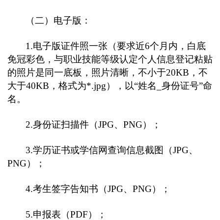
（
二
）
电子版：
1.电子版证件照一张（要求近6个月内，白底
免冠彩色，与
职业技能等级认定个人信息登记
粘贴
的照片是同一底板，照片清晰，不小于20KB，不
大于40KB，格式为*.jpg），以“姓名_身份证号”命
名。
2.身份证扫描件（JPG、PNG）；
3.学历证书或学信网查询信息截图（JPG、
PNG）；
4.考生签字告知书（JPG、PNG）；
5.申报表（PDF）；