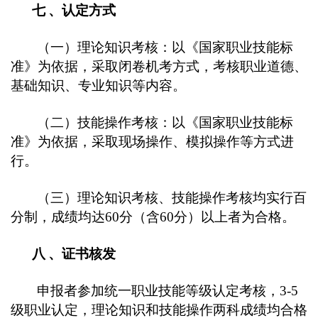
七
、认定方式
（一）理论知识考核：以《国家职业技能标
准》为依据，采取闭卷机考方式，考核职业道德、
基础知识、专业知识等内容。
（二）技能操作考核：以《国家职业技能标
准》为依据，采取现场操作、模拟操作等方式进
行。
（
三
）理论知识考核、技能操作考核均实行百
分制，成绩均达60分（含60分）以上者为合格。
八
、证书核发
申报者参加统一职业技能等级认定考核，3-5
级职业认定，理论知识和技能操作两科成绩均合格