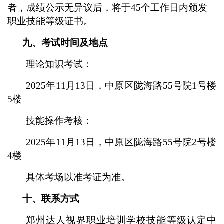
者，
成绩
公示无异议后，将于45个工作日内颁发
职业技能等级证书
。
九、考试时间及地点
理论知识考试：
2025年11月13日，中原区陇海路55号院1号楼
5楼
技能操作考核：
2025年11月13日，中原区陇海路55号院2号楼
4楼
具体考场以准考证为准。
十、联系方式
郑州达人视界职业培训学校技能等级认定中