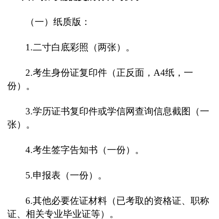
（一）纸质版：
1.
二寸白底彩照（两张）。
2.
考生身份证复印件（正反面，A4纸，一
份）。
3.
学历证书复印件或学信网查询信息截图（一
张）。
4.
考生签字告知书（一份）。
5.
申报表（一份）
。
6.
其他必要佐证材料（已考取的资格证、职称
证、相关专业毕业证等）。