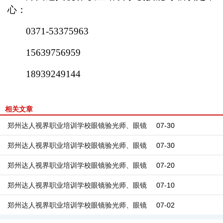
心：
0371-53375963
15639756959
18939249144
相关文章
郑州达人视界职业培训学校眼镜验光师、眼镜
07-30
定配工 职业技能等级评价考试公告
郑州达人视界职业培训学校眼镜验光师、眼镜
07-30
定配工 职业技能等级评价考试公告
郑州达人视界职业培训学校眼镜验光师、眼镜
07-20
定配工 职业技能等级评价考试公告
郑州达人视界职业培训学校眼镜验光师、眼镜
07-10
定配工 职业技能等级评价考试公告
郑州达人视界职业培训学校眼镜验光师、眼镜
07-02