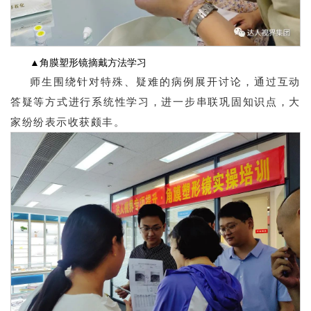
▲角膜塑形镜摘戴方法学习
师生围绕针对特殊、疑难的病例展开讨论，通过互动
答疑等方式进行系统性学习，进一步串联巩固知识点，大
家纷纷表示收获颇丰。