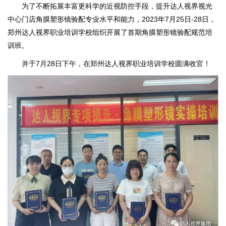
为了不断拓展丰富更科学的近视防控手段，提升达人视界视光
中心门店角膜塑形镜验配专业水平和能力，2023年7月25日-28日，
郑州达人视界职业培训学校组织开展了首期角膜塑形镜验配规范培
训班。
并于7月28日下午，在郑州达人视界职业培训学校圆满收官！