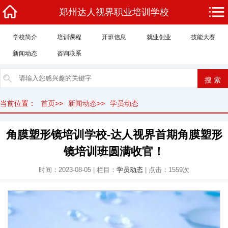
郑州达人视界职业培训学校
学校简介
培训课程
开班信息
就业创业
技能大赛
新闻动态
咨询联系
当前位置：
首页
>>
新闻动态
>>
学员动态
角膜塑形镜培训学校-达人视界首期角膜塑形
镜培训班圆满收官！
时间：2023-08-05 | 栏目：
学员动态
| 点击：1559次