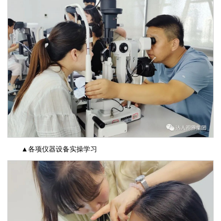
▲各项仪器设备实操学习