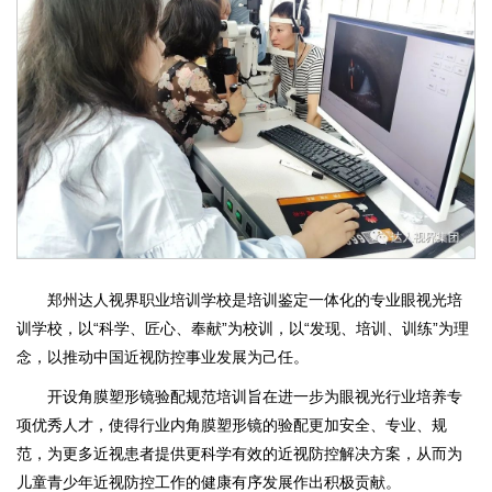
郑州达人视界职业培训学校是培训鉴定一体化的专业眼视光培
训学校，以“科学、匠心、奉献”为校训，以“发现、培训、训练”为理
念，以推动中国近视防控事业发展为己任。
开设角膜塑形镜验配规范培训旨在进一步为眼视光行业培养专
项优秀人才，使得行业内角膜塑形镜的验配更加安全、专业、规
范，为更多近视患者提供更科学有效的近视防控解决方案，从而为
儿童青少年近视防控工作的健康有序发展作出积极贡献。