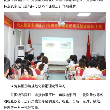
特点及常见问题与问诊技巧等课题进行详细讲解。
▲角膜塑形镜规范化验配理论课学习
并围绕裂隙灯、非接触眼压计、角膜地形图、生物测量仪等各
项检查仪器，进行角膜塑形镜的验光、检查、分析、选片、摘戴、
护理等一对一指导实操。