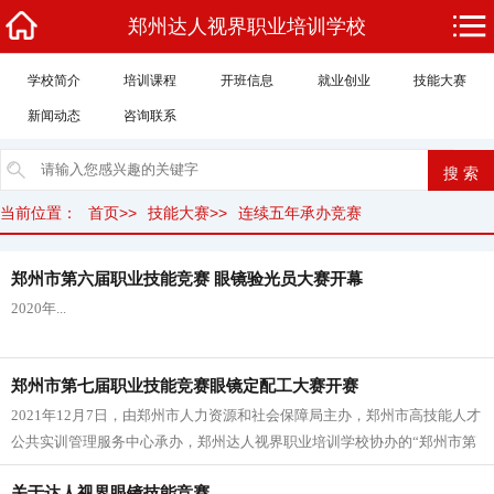
郑州达人视界职业培训学校
学校简介
培训课程
开班信息
就业创业
技能大赛
新闻动态
咨询联系
当前位置：
首页
>>
技能大赛
>>
连续五年承办竞赛
郑州市第六届职业技能竞赛 眼镜验光员大赛开幕
2020年...
郑州市第七届职业技能竞赛眼镜定配工大赛开赛
2021年12月7日，由郑州市人力资源和社会保障局主办，郑州市高技能人才
公共实训管理服务中心承办，郑州达人视界职业培训学校协办的“郑州市第
七届职业技能竞赛眼镜定配工大赛”在郑州达人视界职业培训学校拉开帷
关于达人视界眼镜技能竞赛